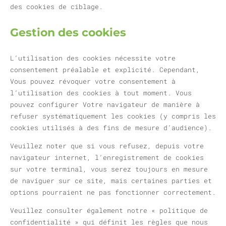
des cookies de ciblage.
Gestion des cookies
L’utilisation des cookies nécessite votre
consentement préalable et explicité. Cependant,
Vous pouvez révoquer votre consentement à
l’utilisation des cookies à tout moment. Vous
pouvez configurer Votre navigateur de manière à
refuser systématiquement les cookies (y compris les
cookies utilisés à des fins de mesure d’audience).
Veuillez noter que si vous refusez, depuis votre
navigateur internet, l’enregistrement de cookies
sur votre terminal, vous serez toujours en mesure
de naviguer sur ce site, mais certaines parties et
options pourraient ne pas fonctionner correctement.
Veuillez consulter également notre « politique de
confidentialité » qui définit les règles que nous