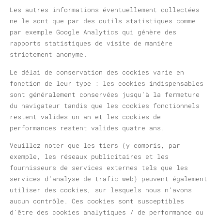
Les autres informations éventuellement collectées
ne le sont que par des outils statistiques comme
par exemple Google Analytics qui génère des
rapports statistiques de visite de manière
strictement anonyme.
Le délai de conservation des cookies varie en
fonction de leur type : les cookies indispensables
sont généralement conservées jusqu’à la fermeture
du navigateur tandis que les cookies fonctionnels
restent valides un an et les cookies de
performances restent valides quatre ans.
Veuillez noter que les tiers (y compris, par
exemple, les réseaux publicitaires et les
fournisseurs de services externes tels que les
services d’analyse de trafic web) peuvent également
utiliser des cookies, sur lesquels nous n’avons
aucun contrôle. Ces cookies sont susceptibles
d’être des cookies analytiques / de performance ou