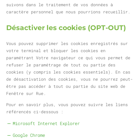
suivons dans le traitement de vos données à
caractère personnel que nous pourrions recueillir.
Désactiver les cookies (OPT-OUT)
Vous pouvez supprimer les cookies enregistrés sur
votre terminal et bloquer les cookies en
paramétrant Votre navigateur ce qui vous permet de
refuser le paramétrage de tout ou partie des
cookies (y compris les cookies essentiels). En cas
de désactivation des cookies, vous ne pourrez peut-
être pas accéder à tout ou partie du site web de
Fenêtre sur Rue.
Pour en savoir plus, vous pouvez suivre les liens
référencés ci-dessous :
Microsoft Internet Explorer
Google Chrome