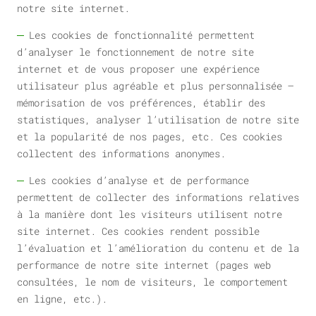
notre site internet.
Les cookies de fonctionnalité permettent
d’analyser le fonctionnement de notre site
internet et de vous proposer une expérience
utilisateur plus agréable et plus personnalisée –
mémorisation de vos préférences, établir des
statistiques, analyser l’utilisation de notre site
et la popularité de nos pages, etc. Ces cookies
collectent des informations anonymes.
Les cookies d’analyse et de performance
permettent de collecter des informations relatives
à la manière dont les visiteurs utilisent notre
site internet. Ces cookies rendent possible
l’évaluation et l’amélioration du contenu et de la
performance de notre site internet (pages web
consultées, le nom de visiteurs, le comportement
en ligne, etc.).