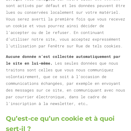
sont activés par défaut et les données peuvent être
lues ou conservées localement sur votre matériel.
Vous serez averti la première fois que vous recevez
un cookie et vous pourrez ainsi décider de
l’accepter ou de le refuser. En continuant
d’utiliser notre site, vous acceptez expressément
l’utilisation par Fenêtre sur Rue de tels cookies.
Aucune donnée n’est collectée automatiquement par
le site en lui-même.
Les seules données que nous
traitons sont celles que vous nous communiquez
volontairement, que ce soit à l’occasion de
communications échangées, par exemple en envoyant
des messages sur ce site, en communiquant avec nous
par courrier électronique, dans le cadre de
l’inscription à la newsletter, etc…
Qu’est-ce qu’un cookie et à quoi
sert-il ?