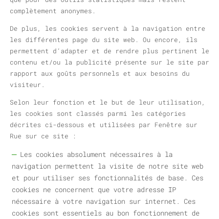
complètement anonymes.
De plus, les cookies servent à la navigation entre
les différentes page du site web. Ou encore, ils
permettent d’adapter et de rendre plus pertinent le
contenu et/ou la publicité présente sur le site par
rapport aux goûts personnels et aux besoins du
visiteur.
Selon leur fonction et le but de leur utilisation,
les cookies sont classés parmi les catégories
décrites ci-dessous et utilisées par Fenêtre sur
Rue sur ce site :
Les cookies absolument nécessaires à la
navigation permettent la visite de notre site web
et pour utiliser ses fonctionnalités de base. Ces
cookies ne concernent que votre adresse IP
nécessaire à votre navigation sur internet. Ces
cookies sont essentiels au bon fonctionnement de