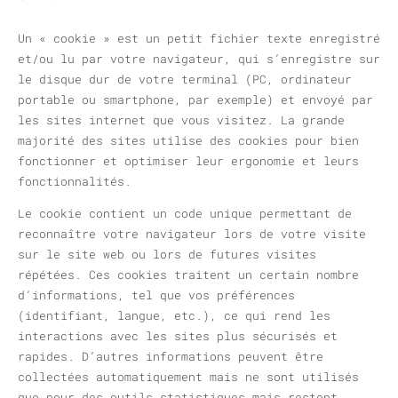
Un « cookie » est un petit fichier texte enregistré
et/ou lu par votre navigateur, qui s’enregistre sur
le disque dur de votre terminal (PC, ordinateur
portable ou smartphone, par exemple) et envoyé par
les sites internet que vous visitez. La grande
majorité des sites utilise des cookies pour bien
fonctionner et optimiser leur ergonomie et leurs
fonctionnalités.
Le cookie contient un code unique permettant de
reconnaître votre navigateur lors de votre visite
sur le site web ou lors de futures visites
répétées. Ces cookies traitent un certain nombre
d’informations, tel que vos préférences
(identifiant, langue, etc.), ce qui rend les
interactions avec les sites plus sécurisés et
rapides. D’autres informations peuvent être
collectées automatiquement mais ne sont utilisés
que pour des outils statistiques mais restent