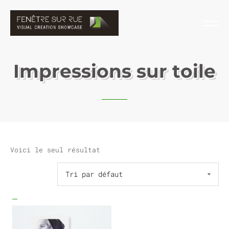
Impressions sur toile
Voici le seul résultat